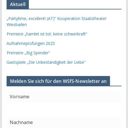
Aktuell
„Partytime, excellent! (AT)“ Kooperation Staatstheater
Wiesbaden
Premiere „hamlet ist tot. keine schwerkraft“
Aufnahmeprüfungen 2025
Premiere „Big Spender“
Gastspiele „Die Unbeständigkeit der Liebe“
Melden Sie sich für den WSfS-Newsletter an