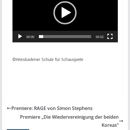
00:00
00:52
©Wiesbadener Schule für Schauspiele
Premiere: RAGE von Simon Stephens
Premiere „Die Wiedervereinigung der beiden
Koreas“