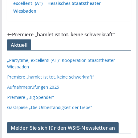
excellent! (AT) | Hessisches Staatstheater
Wiesbaden
Premiere „hamlet ist tot. keine schwerkraft“
Aktuell
„Partytime, excellent! (AT)“ Kooperation Staatstheater
Wiesbaden
Premiere „hamlet ist tot. keine schwerkraft“
Aufnahmeprüfungen 2025
Premiere „Big Spender“
Gastspiele „Die Unbeständigkeit der Liebe“
Melden Sie sich für den WSfS-Newsletter an