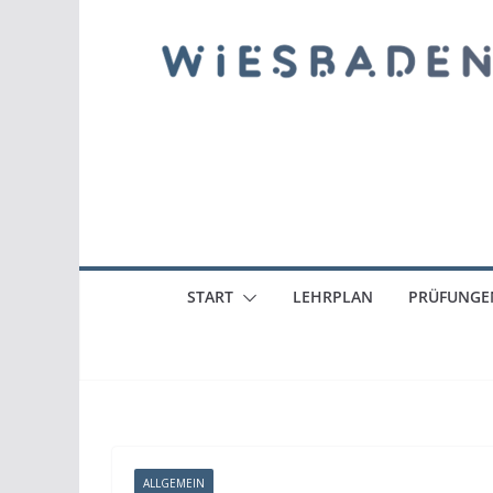
START
LEHRPLAN
PRÜFUNGE
ALLGEMEIN