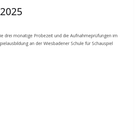
2025
die drei monatige Probezeit und die Aufnahmeprüfungen im
pielausbildung an der Wiesbadener Schule für Schauspiel