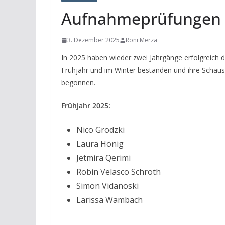
Aufnahmeprüfungen 
3. Dezember 2025
Roni Merza
In 2025 haben wieder zwei Jahrgänge erfolgreich 
Frühjahr und im Winter bestanden und ihre Schaus
begonnen.
Frühjahr 2025:
Nico Grodzki
Laura Hönig
Jetmira Qerimi
Robin Velasco Schroth
Simon Vidanoski
Larissa Wambach