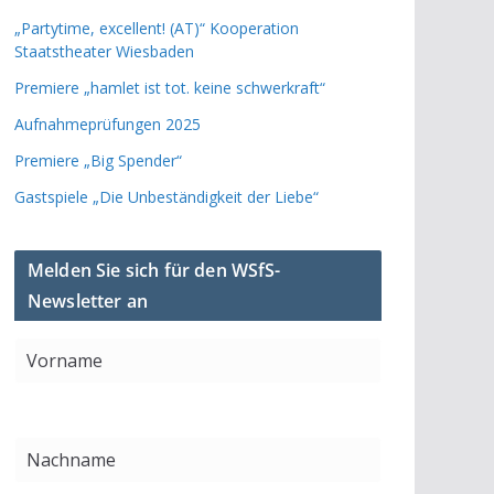
„Partytime, excellent! (AT)“ Kooperation
Staatstheater Wiesbaden
Premiere „hamlet ist tot. keine schwerkraft“
Aufnahmeprüfungen 2025
Premiere „Big Spender“
Gastspiele „Die Unbeständigkeit der Liebe“
Melden Sie sich für den WSfS-
Newsletter an