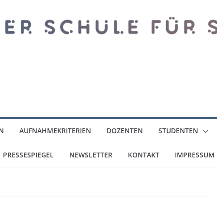
N
AUFNAHMEKRITERIEN
DOZENTEN
STUDENTEN
PRESSESPIEGEL
NEWSLETTER
KONTAKT
IMPRESSUM