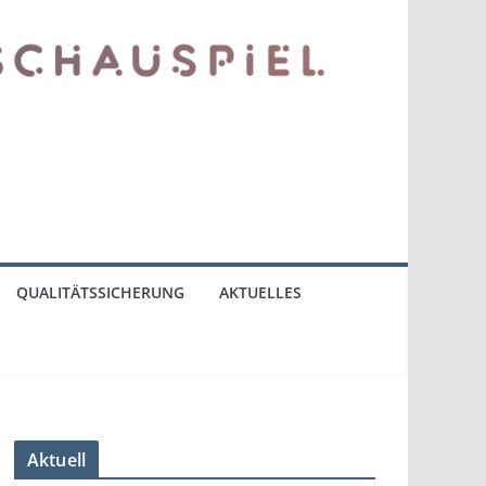
QUALITÄTSSICHERUNG
AKTUELLES
Aktuell