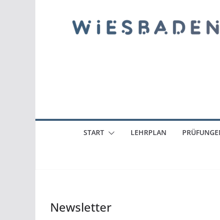
START
LEHRPLAN
PRÜFUNGE
Newsletter