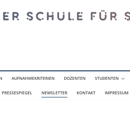
N
AUFNAHMEKRITERIEN
DOZENTEN
STUDENTEN
PRESSESPIEGEL
NEWSLETTER
KONTAKT
IMPRESSUM