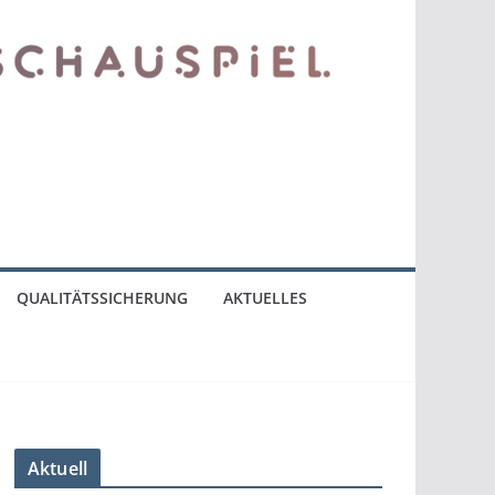
QUALITÄTSSICHERUNG
AKTUELLES
Aktuell