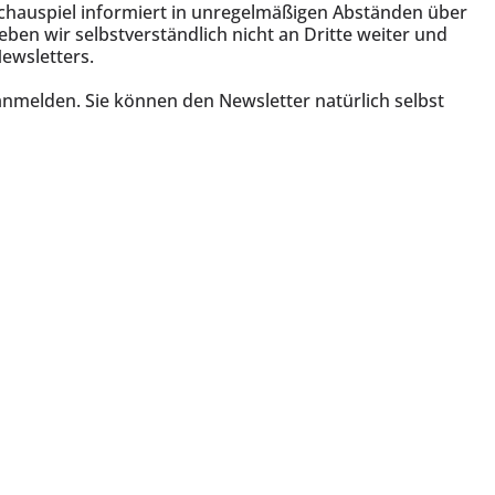
chauspiel informiert in unregelmäßigen Abständen über
ben wir selbstverständlich nicht an Dritte weiter und
Newsletters.
nmelden. Sie können den Newsletter natürlich selbst