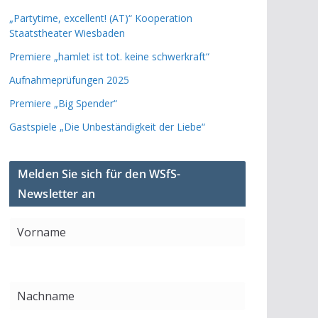
„Partytime, excellent! (AT)“ Kooperation
Staatstheater Wiesbaden
Premiere „hamlet ist tot. keine schwerkraft“
Aufnahmeprüfungen 2025
Premiere „Big Spender“
Gastspiele „Die Unbeständigkeit der Liebe“
Melden Sie sich für den WSfS-
Newsletter an