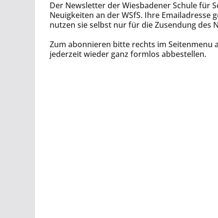
Der Newsletter der Wiesbadener Schule für S
Neuigkeiten an der WSfS. Ihre Emailadresse ge
nutzen sie selbst nur für die Zusendung des 
Zum abonnieren bitte rechts im Seitenmenu a
jederzeit wieder ganz formlos abbestellen.