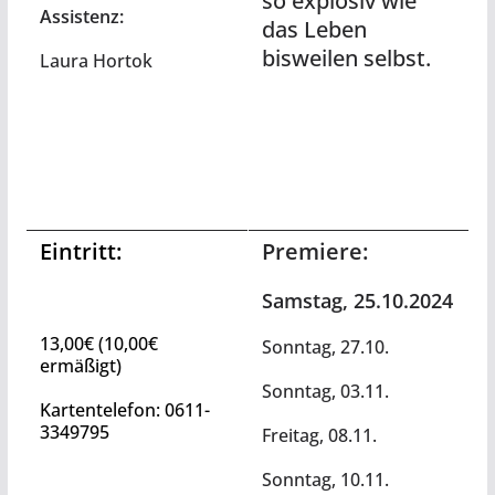
so explosiv wie
Assistenz:
das Leben
bisweilen selbst.
Laura Hortok
Eintritt:
Premiere:
Samstag, 25.10.2024
13,00€ (10,00€
Sonntag, 27.10.
ermäßigt)
Sonntag, 03.11.
Kartentelefon: 0611-
3349795
Freitag, 08.11.
Sonntag, 10.11.