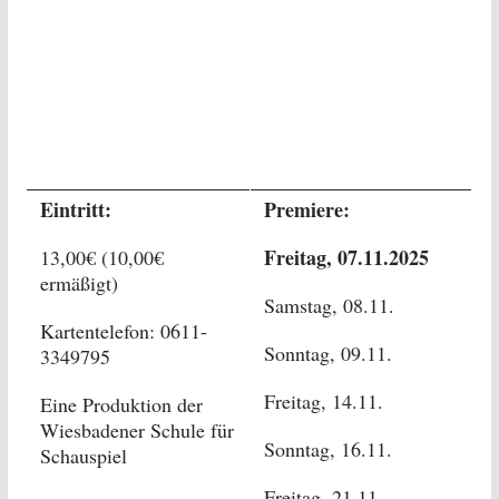
Eintritt:
Premiere:
Freitag, 07.11.2025
13,00€ (10,00€
ermäßigt)
Samstag, 08.11.
Kartentelefon: 0611-
Sonntag, 09.11.
3349795
Freitag, 14.11.
Eine Produktion der
Wiesbadener Schule für
Sonntag, 16.11.
Schauspiel
Freitag, 21.11.