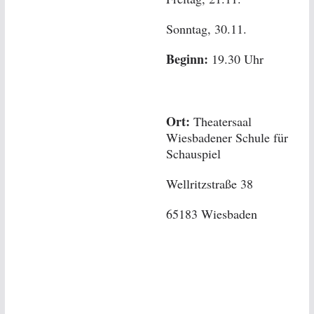
Sonntag, 30.11.
Beginn:
19.30 Uhr
Ort:
Theatersaal
Wiesbadener Schule für
Schauspiel
Wellritzstraße 38
65183 Wiesbaden