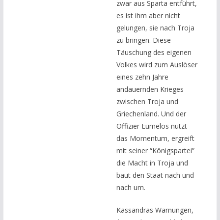
zwar aus Sparta entführt,
es ist ihm aber nicht
gelungen, sie nach Troja
zu bringen. Diese
Täuschung des eigenen
Volkes wird zum Auslöser
eines zehn Jahre
andauernden Krieges
zwischen Troja und
Griechenland. Und der
Offizier Eumelos nutzt
das Momentum, ergreift
mit seiner “Königspartei”
die Macht in Troja und
baut den Staat nach und
nach um.
Kassandras Warnungen,