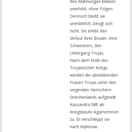
ihre Mahnungen bleiben
unerhört, ohne Folgen.
Dennoch bleibt sie
unerbittlich, beugt sich
nicht. Sie erlebt den
Verlust ihrer Brüder, ihrer
Schwestern, den
Untergang Trojas.
Nach dem Ende des
Trojanischen Kriegs
werden die überlebenden
Frauen Trojas unter den
siegenden Herrschern
Griechenlands aufgeteilt:
Kassandra fällt als
Kriegsbeute Agamemnon
zu. Er verschleppt sie
nach Mykenae.