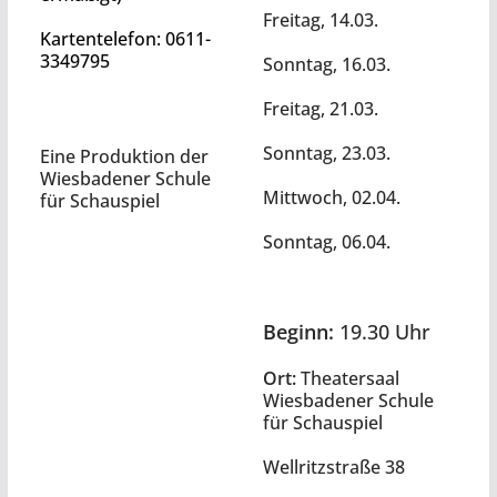
Freitag, 14.03.
Kartentelefon: 0611-
3349795
Sonntag, 16.03.
Freitag, 21.03.
Sonntag, 23.03.
Eine Produktion
der
Wiesbadener Schule
Mittwoch, 02.04.
für Schauspiel
Sonntag, 06.04.
Beginn:
19.30 Uhr
Ort:
Theatersaal
Wiesbadener Schule
für Schauspiel
Wellritzstraße 38