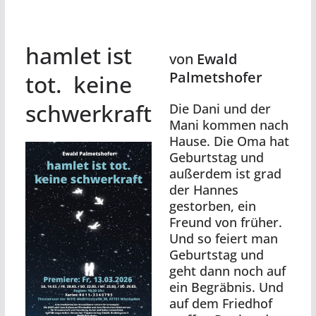
hamlet ist
von
Ewald
Palmetshofer
tot. keine
schwerkraft
Die Dani und der
Mani kommen nach
Hause. Die Oma hat
Geburtstag und
außerdem ist grad
der Hannes
gestorben, ein
Freund von früher.
Und so feiert man
Geburtstag und
geht dann noch auf
ein Begräbnis. Und
auf dem Friedhof