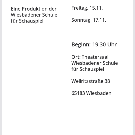
Freitag, 15.11.
Eine Produktion
der
Wiesbadener Schule
Sonntag, 17.11.
für Schauspiel
Beginn:
19.30 Uhr
Ort:
Theatersaal
Wiesbadener Schule
für Schauspiel
Wellritzstraße 38
65183 Wiesbaden