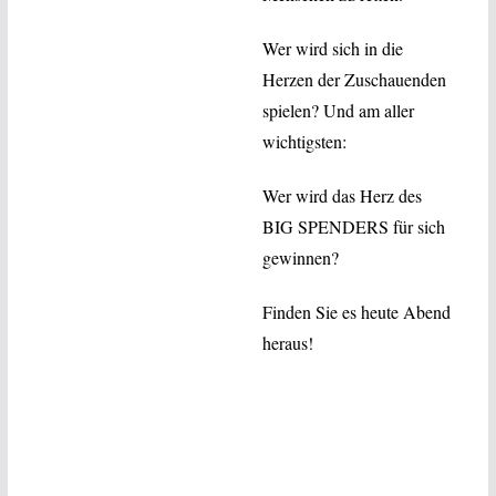
Wer wird sich in die
Herzen der Zuschauenden
spielen?
Und am aller
wichtigsten:
Wer wird das Herz des
BIG SPENDERS für sich
gewinnen?
Finden Sie es heute Abend
heraus!