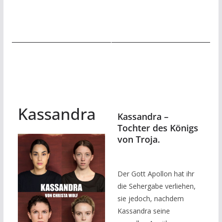
Kassandra
Kassandra –
Tochter des Königs
von Troja.
Der Gott Apollon hat ihr
die Sehergabe verliehen,
sie jedoch, nachdem
Kassandra seine