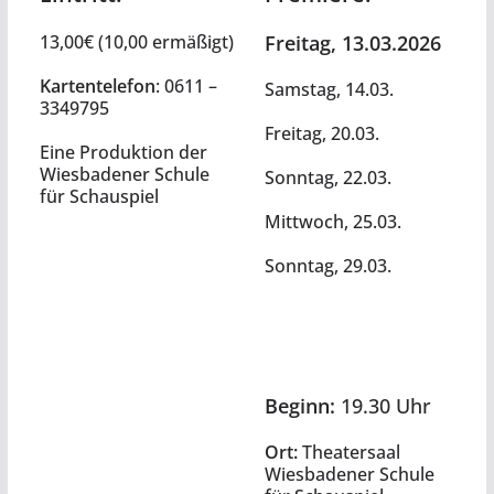
13,00€ (10,00 ermäßigt)
Freitag, 13.03.2026
Kartentelefon
: 0611 –
Samstag, 14.03.
3349795
Freitag, 20.03.
Eine Produktion der
Wiesbadener Schule
Sonntag, 22.03.
für Schauspiel
Mittwoch, 25.03.
Sonntag, 29.03.
Beginn:
19.30 Uhr
Ort:
Theatersaal
Wiesbadener Schule