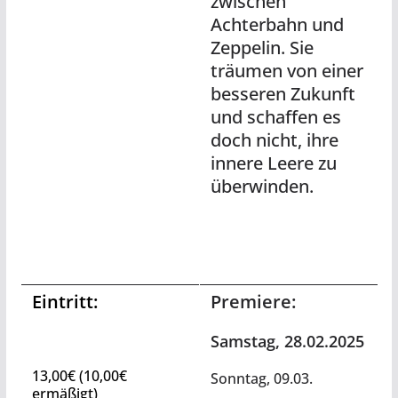
zwischen
Achterbahn und
Zeppelin. Sie
träumen von einer
besseren Zukunft
und schaffen es
doch nicht, ihre
innere Leere zu
überwinden.
Eintritt:
Premiere:
Samstag, 28.02.2025
13,00€ (10,00€
Sonntag, 09.03.
ermäßigt)