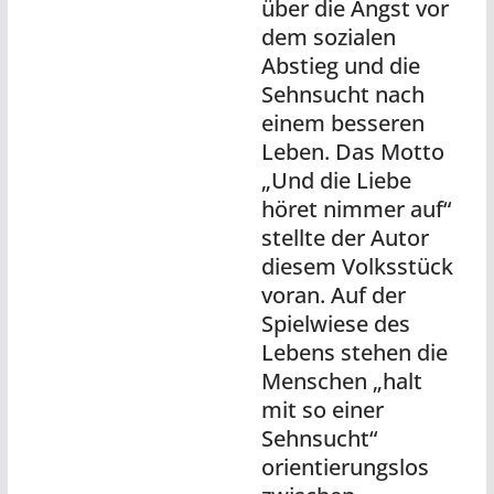
über die Angst vor
dem sozialen
Abstieg und die
Sehnsucht nach
einem besseren
Leben. Das Motto
„Und die Liebe
höret nimmer auf“
stellte der Autor
diesem Volksstück
voran. Auf der
Spielwiese des
Lebens stehen die
Menschen „halt
mit so einer
Sehnsucht“
orientierungslos