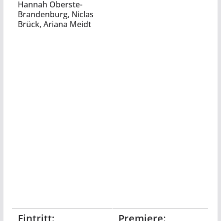
Hannah Oberste-
Brandenburg, Niclas
Brück, Ariana Meidt
Eintritt:
Premiere: