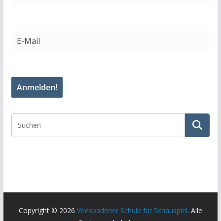
Copyright © 2026
Wiesbadener Schule für Schauspiel
. Alle