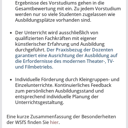
Ergebnisse des Vorstudiums gehen in die
Gesamtbewertung mit ein. Zu jedem Vorstudium
werden nur so viele Studenten zugelassen wie
Ausbildungsplätze vorhanden sind.
Der Unterricht wird ausschließlich von
qualifizierten Fachkräften mit eigener
künstlerischer Erfahrung und Ausbildung
durchgeführt.
Der Praxisbezug der Dozenten
garantiert eine Ausrichtung der Ausbildung auf
die Erfordernisse des modernen Theater-, TV-
und Filmbetriebs.
Individuelle Förderung durch Kleingruppen- und
Einzelunterrichte. Kontinuierliches Feedback
zum persönlichen Ausbildungsstand und
entsprechend individuelle Planung der
Unterrichtsgestaltung.
Eine kurze Zusammenfassung der Besonderheiten
der WSfS finden Sie
hier
.