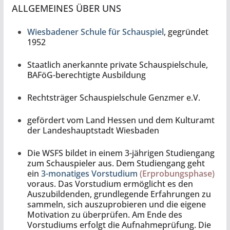
ALLGEMEINES ÜBER UNS
Wiesbadener Schule für Schauspiel
, gegründet
1952
Staatlich anerkannte private Schauspielschule,
BAFöG-berechtigte Ausbildung
Rechtsträger Schauspielschule Genzmer e.V.
gefördert vom Land Hessen und dem Kulturamt
der Landeshauptstadt Wiesbaden
Die WSFS bildet in einem 3-jährigen Studiengang
zum Schauspieler aus. Dem Studiengang geht
ein
3-monatiges Vorstudium
(Erprobungsphase)
voraus. Das Vorstudium ermöglicht es den
Auszubildenden, grundlegende Erfahrungen zu
sammeln, sich auszuprobieren und die eigene
Motivation zu überprüfen. Am Ende des
Vorstudiums erfolgt die Aufnahmeprüfung. Die