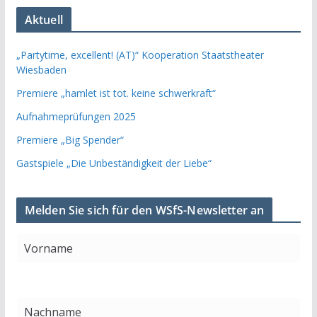
Aktuell
„Partytime, excellent! (AT)“ Kooperation Staatstheater
Wiesbaden
Premiere „hamlet ist tot. keine schwerkraft“
Aufnahmeprüfungen 2025
Premiere „Big Spender“
Gastspiele „Die Unbeständigkeit der Liebe“
Melden Sie sich für den WSfS-Newsletter an