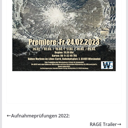
Aufnahmeprüfungen 2022:
RAGE Trailer