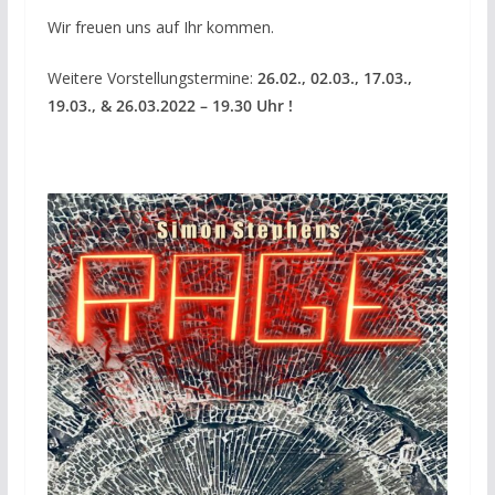
Wir freuen uns auf Ihr kommen.
Weitere Vorstellungstermine:
26.02., 02.03., 17.03.,
19.03., & 26.03.2022 – 19.30 Uhr !