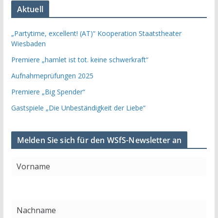
Aktuell
„Partytime, excellent! (AT)“ Kooperation Staatstheater
Wiesbaden
Premiere „hamlet ist tot. keine schwerkraft“
Aufnahmeprüfungen 2025
Premiere „Big Spender“
Gastspiele „Die Unbeständigkeit der Liebe“
Melden Sie sich für den WSfS-Newsletter an