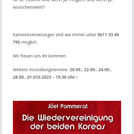
wünschenswert?
Kartenreservierungen sind wie immer unter
0611 33 49
795
möglich.
Wir freuen uns Ihr kommen.
Weitere Vorstellungstermine:
20.09., 22.09., 24.09.,
28.09., 01.010.2023 – 19.30 Uhr !