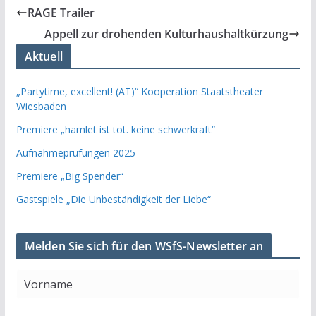
RAGE Trailer
Appell zur drohenden Kulturhaushaltkürzung
Aktuell
„Partytime, excellent! (AT)“ Kooperation Staatstheater
Wiesbaden
Premiere „hamlet ist tot. keine schwerkraft“
Aufnahmeprüfungen 2025
Premiere „Big Spender“
Gastspiele „Die Unbeständigkeit der Liebe“
Melden Sie sich für den WSfS-Newsletter an