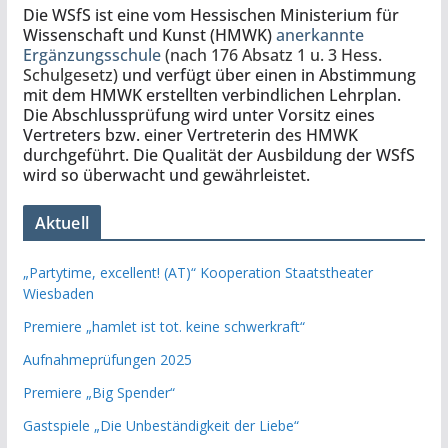
Die WSfS ist eine vom Hessischen Ministerium für
Wissenschaft und Kunst (HMWK)
anerkannte
Ergänzungsschule
(nach 176 Absatz 1 u. 3 Hess.
Schulgesetz)
und verfügt über einen in Abstimmung
mit dem HMWK erstellten verbindlichen Lehrplan.
Die Abschlussprüfung wird unter Vorsitz eines
Vertreters bzw. einer Vertreterin des HMWK
durchgeführt. Die Qualität der Ausbildung der WSfS
wird so überwacht und gewährleistet.
Aktuell
„Partytime, excellent! (AT)“ Kooperation Staatstheater
Wiesbaden
Premiere „hamlet ist tot. keine schwerkraft“
Aufnahmeprüfungen 2025
Premiere „Big Spender“
Gastspiele „Die Unbeständigkeit der Liebe“