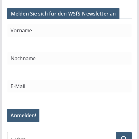
Melden Sie sich für den WSfS-Newsletter an