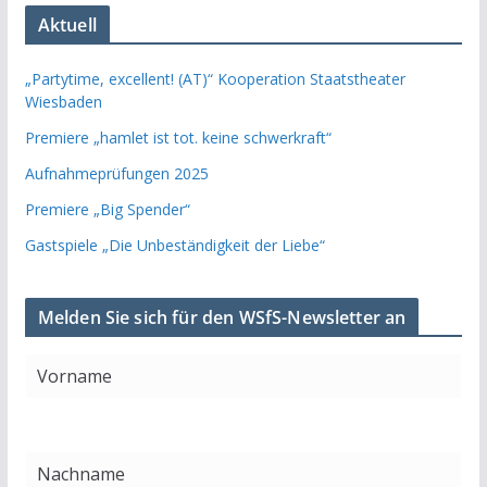
Aktuell
„Partytime, excellent! (AT)“ Kooperation Staatstheater
Wiesbaden
Premiere „hamlet ist tot. keine schwerkraft“
Aufnahmeprüfungen 2025
Premiere „Big Spender“
Gastspiele „Die Unbeständigkeit der Liebe“
Melden Sie sich für den WSfS-Newsletter an