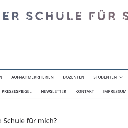
N
AUFNAHMEKRITERIEN
DOZENTEN
STUDENTEN
PRESSESPIEGEL
NEWSLETTER
KONTAKT
IMPRESSUM
e Schule für mich?