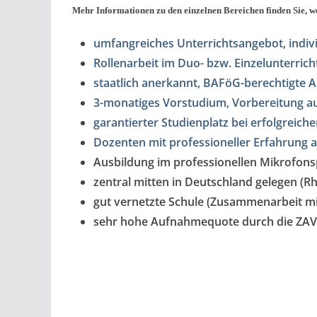
Mehr Informationen zu den einzelnen Bereichen finden Sie, we
umfangreiches Unterrichtsangebot, indiv
Rollenarbeit im Duo- bzw. Einzelunterrich
staatlich anerkannt, BAFöG-berechtigte 
3-monatiges Vorstudium, Vorbereitung 
garantierter Studienplatz bei erfolgreic
Dozenten mit professioneller Erfahrung 
Ausbildung im professionellen Mikrofons
zentral mitten in Deutschland gelegen (R
gut vernetzte Schule (Zusammenarbeit mi
sehr hohe Aufnahmequote durch die ZAV (