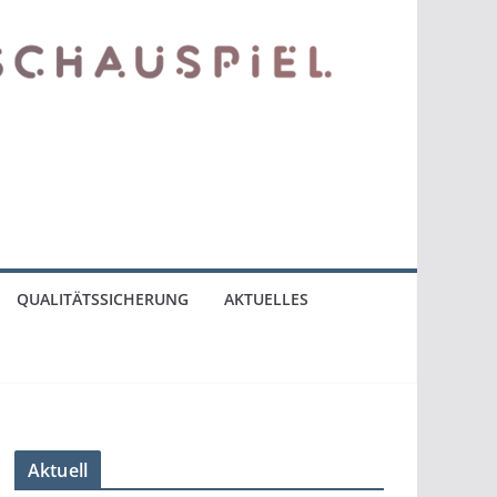
QUALITÄTSSICHERUNG
AKTUELLES
Aktuell