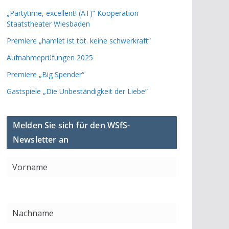
„Partytime, excellent! (AT)“ Kooperation
Staatstheater Wiesbaden
Premiere „hamlet ist tot. keine schwerkraft“
Aufnahmeprüfungen 2025
Premiere „Big Spender“
Gastspiele „Die Unbeständigkeit der Liebe“
Melden Sie sich für den WSfS-
Newsletter an