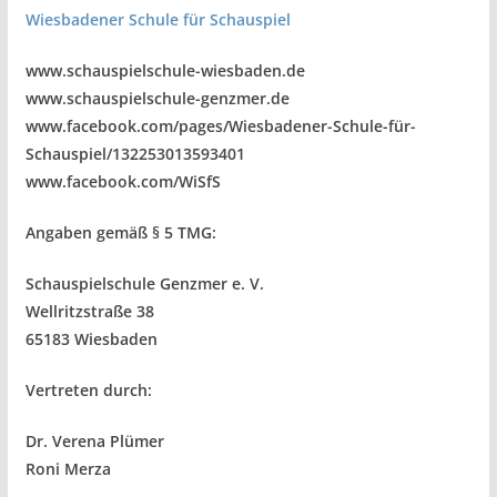
Wiesbadener Schule für Schauspiel
www.schauspielschule-wiesbaden.de
www.schauspielschule-genzmer.de
www.facebook.com/pages/Wiesbadener-Schule-für-
Schauspiel/132253013593401
www.facebook.com/WiSfS
Angaben gemäß § 5 TMG:
Schauspielschule Genzmer e. V.
Wellritzstraße 38
65183 Wiesbaden
Vertreten durch:
Dr. Verena Plümer
Roni Merza