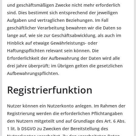
und geschäftsmäßigen Zwecke nicht mehr erforderlich
sind. Dies bestimmt sich entsprechend der jeweiligen
Aufgaben und vertraglichen Beziehungen. Im Fall
geschäftlicher Verarbeitung bewahren wir die Daten so
lange auf, wie sie zur Geschäftsabwicklung, als auch im
Hinblick auf etwaige Gewährleistungs- oder
Haftungspflichten relevant sein können. Die
Erforderlichkeit der Aufbewahrung der Daten wird alle
drei Jahre überprüft; im Übrigen gelten die gesetzlichen
Aufbewahrungspflichten.
Registrierfunktion
Nutzer können ein Nutzerkonto anlegen. Im Rahmen der
Registrierung werden die erforderlichen Pflichtangaben
den Nutzern mitgeteilt und auf Grundlage des Art. 6 Abs.
1 lit. b DSGVO zu Zwecken der Bereitstellung des