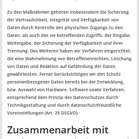
Zu den Maßnahmen gehören insbesondere die Sicherung
der Vertraulichkeit, Integrität und Verfügbarkeit von
Daten durch Kontrolle des physischen Zugangs zu den
Daten, als auch des sie betreffenden Zugriffs, der Eingabe,
Weitergabe, der Sicherung der Verfügbarkeit und ihrer
Trennung. Des Weiteren haben wir Verfahren eingerichtet,
die eine Wahrnehmung von Betroffenenrechten, Löschung
von Daten und Reaktion auf Gefährdung der Daten
gewährleisten. Ferner berücksichtigen wir den Schutz
personenbezogener Daten bereits bei der Entwicklung,
bzw. Auswahl von Hardware, Software sowie Verfahren,
entsprechend dem Prinzip des Datenschutzes durch
Technikgestaltung und durch datenschutzfreundliche
Voreinstellungen (Art. 25 DSGVO).
Zusammenarbeit mit