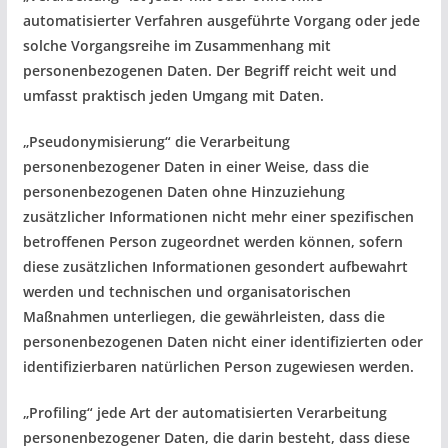
automatisierter Verfahren ausgeführte Vorgang oder jede
solche Vorgangsreihe im Zusammenhang mit
personenbezogenen Daten. Der Begriff reicht weit und
umfasst praktisch jeden Umgang mit Daten.
„Pseudonymisierung“ die Verarbeitung
personenbezogener Daten in einer Weise, dass die
personenbezogenen Daten ohne Hinzuziehung
zusätzlicher Informationen nicht mehr einer spezifischen
betroffenen Person zugeordnet werden können, sofern
diese zusätzlichen Informationen gesondert aufbewahrt
werden und technischen und organisatorischen
Maßnahmen unterliegen, die gewährleisten, dass die
personenbezogenen Daten nicht einer identifizierten oder
identifizierbaren natürlichen Person zugewiesen werden.
„Profiling“ jede Art der automatisierten Verarbeitung
personenbezogener Daten, die darin besteht, dass diese