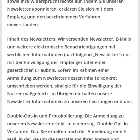
sowie Ihre Widerspruchsrechte auf. Indem Sie unseren
Newsletter abonnieren, erklären Sie sich mit dem
Empfang und den beschriebenen Verfahren
einverstanden.
Inhalt des Newsletters: Wir versenden Newsletter, E-Mails
und weitere elektronische Benachrichtigungen mit
werblichen Informationen (nachfolgend „Newsletter“) nur
mit der Einwilligung der Empfänger oder einer
gesetzlichen Erlaubnis. Sofern im Rahmen einer
Anmeldung zum Newsletter dessen Inhalte konkret
umschrieben werden, sind sie für die Einwilligung der
Nutzer maßgeblich. Im Übrigen enthalten unsere
Newsletter Informationen zu unseren Leistungen und uns.
Double-Opt-In und Protokollierung: Die Anmeldung zu
unserem Newsletter erfolgt in einem sog. Double-Opt-In-
Verfahren. D.h. Sie erhalten nach der Anmeldung eine E-
Mail, in der Sie um die Bestätigung Ihrer Anmeldung