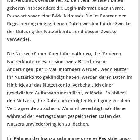
Nutzerkontos verarbeitet. Zu den verarbeiteten Daten
gehören insbesondere die Login-Informationen (Name,
Passwort sowie eine E-Mailadresse). Die im Rahmen der
Registrierung eingegebenen Daten werden für die Zwecke
der Nutzung des Nutzerkontos und dessen Zwecks
verwendet.
Die Nutzer können über Informationen, die für deren
Nutzerkonto relevant sind, wie z.B. technische
Änderungen, per E-Mail informiert werden. Wenn Nutzer
ihr Nutzerkonto gekündigt haben, werden deren Daten im
Hinblick auf das Nutzerkonto, vorbehaltlich einer
gesetzlichen Aufbewahrungspflicht, gelöscht. Es obliegt
den Nutzern, ihre Daten bei erfolgter Kündigung vor dem
Vertragsende zu sichern. Wir sind berechtigt, sämtliche
während der Vertragsdauer gespeicherten Daten des
Nutzers unwiederbringlich zu löschen.
Im Rahmen der Inanspruchnahme unserer Registrierungs-