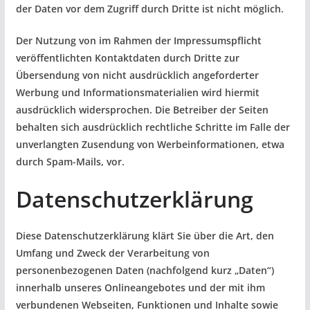
der Daten vor dem Zugriff durch Dritte ist nicht möglich.
Der Nutzung von im Rahmen der Impressumspflicht
veröffentlichten Kontaktdaten durch Dritte zur
Übersendung von nicht ausdrücklich angeforderter
Werbung und Informationsmaterialien wird hiermit
ausdrücklich widersprochen. Die Betreiber der Seiten
behalten sich ausdrücklich rechtliche Schritte im Falle der
unverlangten Zusendung von Werbeinformationen, etwa
durch Spam-Mails, vor.
Datenschutzerklärung
Diese Datenschutzerklärung klärt Sie über die Art, den
Umfang und Zweck der Verarbeitung von
personenbezogenen Daten (nachfolgend kurz „Daten“)
innerhalb unseres Onlineangebotes und der mit ihm
verbundenen Webseiten, Funktionen und Inhalte sowie