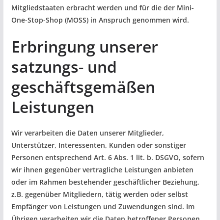
Mitgliedstaaten erbracht werden und für die der Mini-
One-Stop-Shop (MOSS) in Anspruch genommen wird.
Erbringung unserer
satzungs- und
geschäftsgemäßen
Leistungen
Wir verarbeiten die Daten unserer Mitglieder,
Unterstützer, Interessenten, Kunden oder sonstiger
Personen entsprechend Art. 6 Abs. 1 lit. b. DSGVO, sofern
wir ihnen gegenüber vertragliche Leistungen anbieten
oder im Rahmen bestehender geschäftlicher Beziehung,
z.B. gegenüber Mitgliedern, tätig werden oder selbst
Empfänger von Leistungen und Zuwendungen sind. Im
Übrigen verarbeiten wir die Daten betroffener Personen