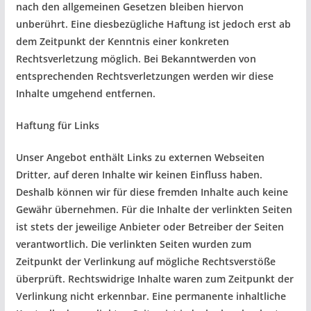
nach den allgemeinen Gesetzen bleiben hiervon
unberührt. Eine diesbezügliche Haftung ist jedoch erst ab
dem Zeitpunkt der Kenntnis einer konkreten
Rechtsverletzung möglich. Bei Bekanntwerden von
entsprechenden Rechtsverletzungen werden wir diese
Inhalte umgehend entfernen.
Haftung für Links
Unser Angebot enthält Links zu externen Webseiten
Dritter, auf deren Inhalte wir keinen Einfluss haben.
Deshalb können wir für diese fremden Inhalte auch keine
Gewähr übernehmen. Für die Inhalte der verlinkten Seiten
ist stets der jeweilige Anbieter oder Betreiber der Seiten
verantwortlich. Die verlinkten Seiten wurden zum
Zeitpunkt der Verlinkung auf mögliche Rechtsverstöße
überprüft. Rechtswidrige Inhalte waren zum Zeitpunkt der
Verlinkung nicht erkennbar. Eine permanente inhaltliche