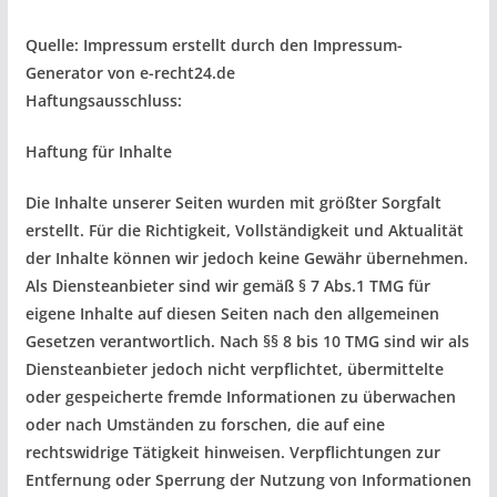
Quelle: Impressum erstellt durch den Impressum-
Generator von e-recht24.de
Haftungsausschluss:
Haftung für Inhalte
Die Inhalte unserer Seiten wurden mit größter Sorgfalt
erstellt. Für die Richtigkeit, Vollständigkeit und Aktualität
der Inhalte können wir jedoch keine Gewähr übernehmen.
Als Diensteanbieter sind wir gemäß § 7 Abs.1 TMG für
eigene Inhalte auf diesen Seiten nach den allgemeinen
Gesetzen verantwortlich. Nach §§ 8 bis 10 TMG sind wir als
Diensteanbieter jedoch nicht verpflichtet, übermittelte
oder gespeicherte fremde Informationen zu überwachen
oder nach Umständen zu forschen, die auf eine
rechtswidrige Tätigkeit hinweisen. Verpflichtungen zur
Entfernung oder Sperrung der Nutzung von Informationen