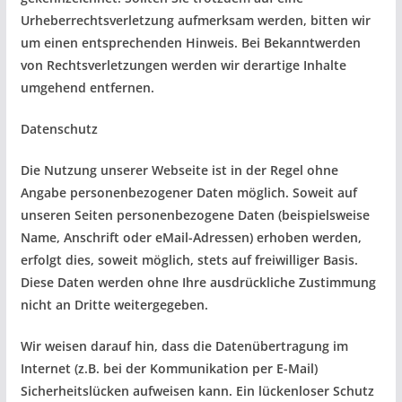
Urheberrechtsverletzung aufmerksam werden, bitten wir
um einen entsprechenden Hinweis. Bei Bekanntwerden
von Rechtsverletzungen werden wir derartige Inhalte
umgehend entfernen.
Datenschutz
Die Nutzung unserer Webseite ist in der Regel ohne
Angabe personenbezogener Daten möglich. Soweit auf
unseren Seiten personenbezogene Daten (beispielsweise
Name, Anschrift oder eMail-Adressen) erhoben werden,
erfolgt dies, soweit möglich, stets auf freiwilliger Basis.
Diese Daten werden ohne Ihre ausdrückliche Zustimmung
nicht an Dritte weitergegeben.
Wir weisen darauf hin, dass die Datenübertragung im
Internet (z.B. bei der Kommunikation per E-Mail)
Sicherheitslücken aufweisen kann. Ein lückenloser Schutz