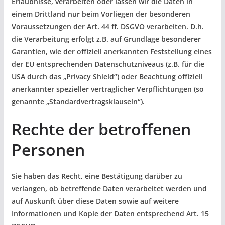
Erlaubnisse, verarbeiten oder lassen wir die Daten in
einem Drittland nur beim Vorliegen der besonderen
Voraussetzungen der Art. 44 ff. DSGVO verarbeiten. D.h.
die Verarbeitung erfolgt z.B. auf Grundlage besonderer
Garantien, wie der offiziell anerkannten Feststellung eines
der EU entsprechenden Datenschutzniveaus (z.B. für die
USA durch das „Privacy Shield“) oder Beachtung offiziell
anerkannter spezieller vertraglicher Verpflichtungen (so
genannte „Standardvertragsklauseln“).
Rechte der betroffenen
Personen
Sie haben das Recht, eine Bestätigung darüber zu
verlangen, ob betreffende Daten verarbeitet werden und
auf Auskunft über diese Daten sowie auf weitere
Informationen und Kopie der Daten entsprechend Art. 15