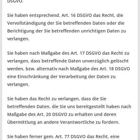
DSGVO.
Sie haben entsprechend. Art. 16 DSGVO das Recht, die
Vervollständigung der Sie betreffenden Daten oder die
Berichtigung der Sie betreffenden unrichtigen Daten zu
verlangen.
Sie haben nach Maßgabe des Art. 17 DSGVO das Recht zu
verlangen, dass betreffende Daten unverzüglich gelöscht
werden, bzw. alternativ nach Maßgabe des Art. 18 DSGVO
eine Einschränkung der Verarbeitung der Daten zu
verlangen.
Sie haben das Recht zu verlangen, dass die Sie
betreffenden Daten, die Sie uns bereitgestellt haben nach
Maßgabe des Art. 20 DSGVO zu erhalten und deren
Übermittlung an andere Verantwortliche zu fordern.
Sie haben ferner gem. Art. 77 DSGVO das Recht, eine