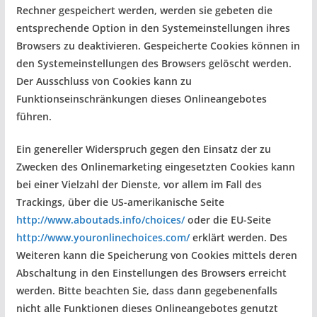
Rechner gespeichert werden, werden sie gebeten die
entsprechende Option in den Systemeinstellungen ihres
Browsers zu deaktivieren. Gespeicherte Cookies können in
den Systemeinstellungen des Browsers gelöscht werden.
Der Ausschluss von Cookies kann zu
Funktionseinschränkungen dieses Onlineangebotes
führen.
Ein genereller Widerspruch gegen den Einsatz der zu
Zwecken des Onlinemarketing eingesetzten Cookies kann
bei einer Vielzahl der Dienste, vor allem im Fall des
Trackings, über die US-amerikanische Seite
http://www.aboutads.info/choices/
oder die EU-Seite
http://www.youronlinechoices.com/
erklärt werden. Des
Weiteren kann die Speicherung von Cookies mittels deren
Abschaltung in den Einstellungen des Browsers erreicht
werden. Bitte beachten Sie, dass dann gegebenenfalls
nicht alle Funktionen dieses Onlineangebotes genutzt