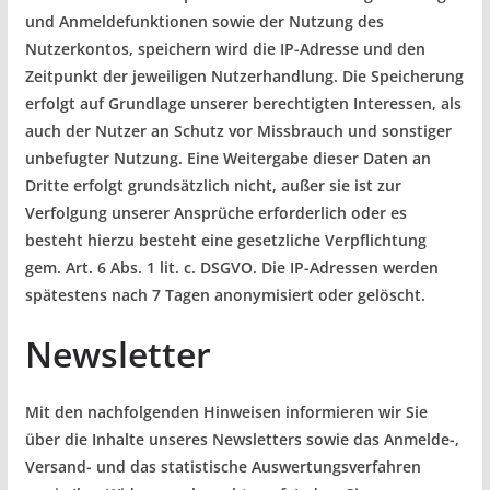
und Anmeldefunktionen sowie der Nutzung des
Nutzerkontos, speichern wird die IP-Adresse und den
Zeitpunkt der jeweiligen Nutzerhandlung. Die Speicherung
erfolgt auf Grundlage unserer berechtigten Interessen, als
auch der Nutzer an Schutz vor Missbrauch und sonstiger
unbefugter Nutzung. Eine Weitergabe dieser Daten an
Dritte erfolgt grundsätzlich nicht, außer sie ist zur
Verfolgung unserer Ansprüche erforderlich oder es
besteht hierzu besteht eine gesetzliche Verpflichtung
gem. Art. 6 Abs. 1 lit. c. DSGVO. Die IP-Adressen werden
spätestens nach 7 Tagen anonymisiert oder gelöscht.
Newsletter
Mit den nachfolgenden Hinweisen informieren wir Sie
über die Inhalte unseres Newsletters sowie das Anmelde-,
Versand- und das statistische Auswertungsverfahren