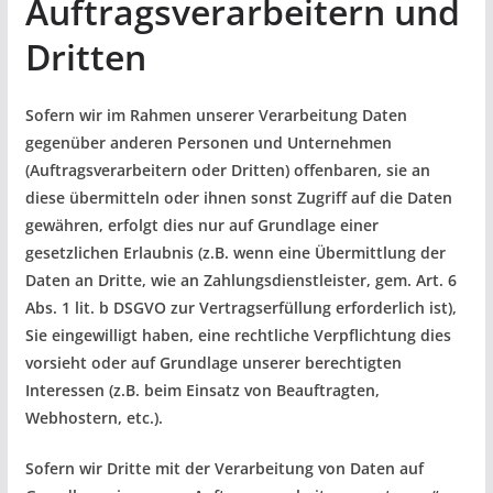
Auftragsverarbeitern und
Dritten
Sofern wir im Rahmen unserer Verarbeitung Daten
gegenüber anderen Personen und Unternehmen
(Auftragsverarbeitern oder Dritten) offenbaren, sie an
diese übermitteln oder ihnen sonst Zugriff auf die Daten
gewähren, erfolgt dies nur auf Grundlage einer
gesetzlichen Erlaubnis (z.B. wenn eine Übermittlung der
Daten an Dritte, wie an Zahlungsdienstleister, gem. Art. 6
Abs. 1 lit. b DSGVO zur Vertragserfüllung erforderlich ist),
Sie eingewilligt haben, eine rechtliche Verpflichtung dies
vorsieht oder auf Grundlage unserer berechtigten
Interessen (z.B. beim Einsatz von Beauftragten,
Webhostern, etc.).
Sofern wir Dritte mit der Verarbeitung von Daten auf