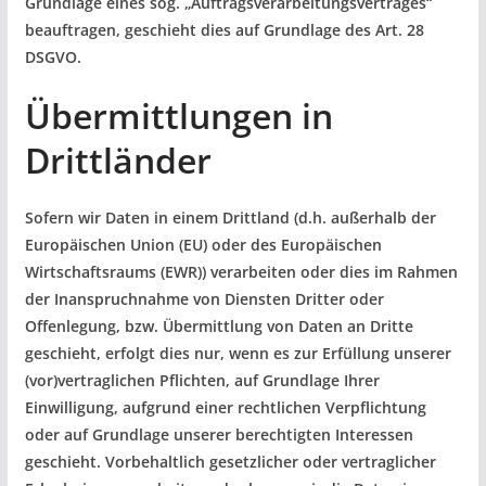
Grundlage eines sog. „Auftragsverarbeitungsvertrages“
beauftragen, geschieht dies auf Grundlage des Art. 28
DSGVO.
Übermittlungen in
Drittländer
Sofern wir Daten in einem Drittland (d.h. außerhalb der
Europäischen Union (EU) oder des Europäischen
Wirtschaftsraums (EWR)) verarbeiten oder dies im Rahmen
der Inanspruchnahme von Diensten Dritter oder
Offenlegung, bzw. Übermittlung von Daten an Dritte
geschieht, erfolgt dies nur, wenn es zur Erfüllung unserer
(vor)vertraglichen Pflichten, auf Grundlage Ihrer
Einwilligung, aufgrund einer rechtlichen Verpflichtung
oder auf Grundlage unserer berechtigten Interessen
geschieht. Vorbehaltlich gesetzlicher oder vertraglicher