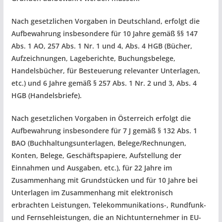
Nach gesetzlichen Vorgaben in Deutschland, erfolgt die
Aufbewahrung insbesondere für 10 Jahre gemäß §§ 147
Abs. 1 AO, 257 Abs. 1 Nr. 1 und 4, Abs. 4 HGB (Bücher,
Aufzeichnungen, Lageberichte, Buchungsbelege,
Handelsbücher, für Besteuerung relevanter Unterlagen,
etc.) und 6 Jahre gemäß § 257 Abs. 1 Nr. 2 und 3, Abs. 4
HGB (Handelsbriefe).
Nach gesetzlichen Vorgaben in Österreich erfolgt die
Aufbewahrung insbesondere für 7 J gemäß § 132 Abs. 1
BAO (Buchhaltungsunterlagen, Belege/Rechnungen,
Konten, Belege, Geschäftspapiere, Aufstellung der
Einnahmen und Ausgaben, etc.), für 22 Jahre im
Zusammenhang mit Grundstücken und für 10 Jahre bei
Unterlagen im Zusammenhang mit elektronisch
erbrachten Leistungen, Telekommunikations-, Rundfunk-
und Fernsehleistungen, die an Nichtunternehmer in EU-