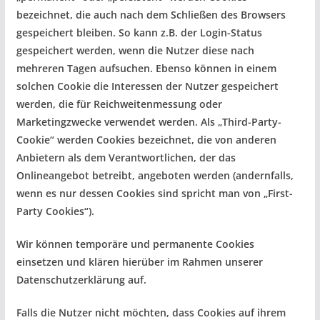
bezeichnet, die auch nach dem Schließen des Browsers
gespeichert bleiben. So kann z.B. der Login-Status
gespeichert werden, wenn die Nutzer diese nach
mehreren Tagen aufsuchen. Ebenso können in einem
solchen Cookie die Interessen der Nutzer gespeichert
werden, die für Reichweitenmessung oder
Marketingzwecke verwendet werden. Als „Third-Party-
Cookie“ werden Cookies bezeichnet, die von anderen
Anbietern als dem Verantwortlichen, der das
Onlineangebot betreibt, angeboten werden (andernfalls,
wenn es nur dessen Cookies sind spricht man von „First-
Party Cookies“).
Wir können temporäre und permanente Cookies
einsetzen und klären hierüber im Rahmen unserer
Datenschutzerklärung auf.
Falls die Nutzer nicht möchten, dass Cookies auf ihrem