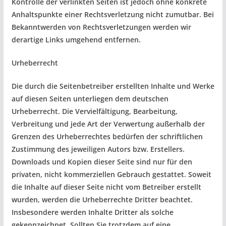
Kontrolle der verlinkten Seiten ist jedoch ohne konkrete
Anhaltspunkte einer Rechtsverletzung nicht zumutbar. Bei
Bekanntwerden von Rechtsverletzungen werden wir
derartige Links umgehend entfernen.
Urheberrecht
Die durch die Seitenbetreiber erstellten Inhalte und Werke
auf diesen Seiten unterliegen dem deutschen
Urheberrecht. Die Vervielfältigung, Bearbeitung,
Verbreitung und jede Art der Verwertung außerhalb der
Grenzen des Urheberrechtes bedürfen der schriftlichen
Zustimmung des jeweiligen Autors bzw. Erstellers.
Downloads und Kopien dieser Seite sind nur für den
privaten, nicht kommerziellen Gebrauch gestattet. Soweit
die Inhalte auf dieser Seite nicht vom Betreiber erstellt
wurden, werden die Urheberrechte Dritter beachtet.
Insbesondere werden Inhalte Dritter als solche
gekennzeichnet. Sollten Sie trotzdem auf eine