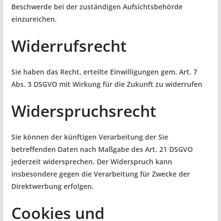
Beschwerde bei der zuständigen Aufsichtsbehörde
einzureichen.
Widerrufsrecht
Sie haben das Recht, erteilte Einwilligungen gem. Art. 7
Abs. 3 DSGVO mit Wirkung für die Zukunft zu widerrufen
Widerspruchsrecht
Sie können der künftigen Verarbeitung der Sie
betreffenden Daten nach Maßgabe des Art. 21 DSGVO
jederzeit widersprechen. Der Widerspruch kann
insbesondere gegen die Verarbeitung für Zwecke der
Direktwerbung erfolgen.
Cookies und