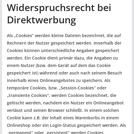
Widerspruchsrecht bei
Direktwerbung
Als „Cookies“ werden kleine Dateien bezeichnet, die auf
Rechnern der Nutzer gespeichert werden. Innerhalb der
Cookies können unterschiedliche Angaben gespeichert
werden. Ein Cookie dient primär dazu, die Angaben zu
einem Nutzer (bzw. dem Gerät auf dem das Cookie
gespeichert ist) während oder auch nach seinem Besuch
innerhalb eines Onlineangebotes zu speichern. Als
temporäre Cookies, bzw. „Session-Cookies“ oder
„transiente Cookies“, werden Cookies bezeichnet, die
gelöscht werden, nachdem ein Nutzer ein Onlineangebot
verlässt und seinen Browser schließt. In einem solchen
Cookie kann z.B. der Inhalt eines Warenkorbs in einem
Onlineshop oder ein Login-Status gespeichert werden. Als
„permanent“ oder „persistent“ werden Cookies