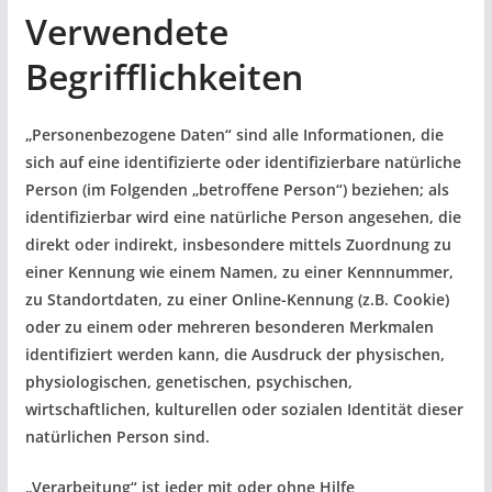
Verwendete
Begrifflichkeiten
„Personenbezogene Daten“ sind alle Informationen, die
sich auf eine identifizierte oder identifizierbare natürliche
Person (im Folgenden „betroffene Person“) beziehen; als
identifizierbar wird eine natürliche Person angesehen, die
direkt oder indirekt, insbesondere mittels Zuordnung zu
einer Kennung wie einem Namen, zu einer Kennnummer,
zu Standortdaten, zu einer Online-Kennung (z.B. Cookie)
oder zu einem oder mehreren besonderen Merkmalen
identifiziert werden kann, die Ausdruck der physischen,
physiologischen, genetischen, psychischen,
wirtschaftlichen, kulturellen oder sozialen Identität dieser
natürlichen Person sind.
„Verarbeitung“ ist jeder mit oder ohne Hilfe