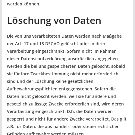
werden können.
Löschung von Daten
Die von uns verarbeiteten Daten werden nach Maßgabe
der Art. 17 und 18 DSGVO gelöscht oder in ihrer
Verarbeitung eingeschränkt. Sofern nicht im Rahmen
dieser Datenschutzerklärung ausdrücklich angegeben,
werden die bei uns gespeicherten Daten gelöscht, sobald
sie für ihre Zweckbestimmung nicht mehr erforderlich
sind und der Löschung keine gesetzlichen
Aufbewahrungspflichten entgegenstehen. Sofern die
Daten nicht gelöscht werden, weil sie für andere und
gesetzlich zulässige Zwecke erforderlich sind, wird deren
Verarbeitung eingeschränkt. D.h. die Daten werden
gesperrt und nicht für andere Zwecke verarbeitet. Das gilt
z.B. für Daten, die aus handels- oder steuerrechtlichen
Gründen aufbewahrt werden müssen.