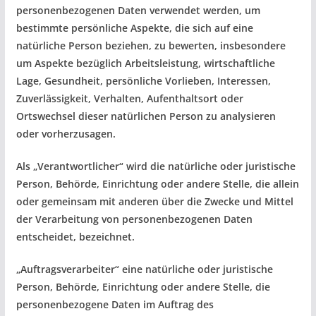
personenbezogenen Daten verwendet werden, um
bestimmte persönliche Aspekte, die sich auf eine
natürliche Person beziehen, zu bewerten, insbesondere
um Aspekte bezüglich Arbeitsleistung, wirtschaftliche
Lage, Gesundheit, persönliche Vorlieben, Interessen,
Zuverlässigkeit, Verhalten, Aufenthaltsort oder
Ortswechsel dieser natürlichen Person zu analysieren
oder vorherzusagen.
Als „Verantwortlicher“ wird die natürliche oder juristische
Person, Behörde, Einrichtung oder andere Stelle, die allein
oder gemeinsam mit anderen über die Zwecke und Mittel
der Verarbeitung von personenbezogenen Daten
entscheidet, bezeichnet.
„Auftragsverarbeiter“ eine natürliche oder juristische
Person, Behörde, Einrichtung oder andere Stelle, die
personenbezogene Daten im Auftrag des