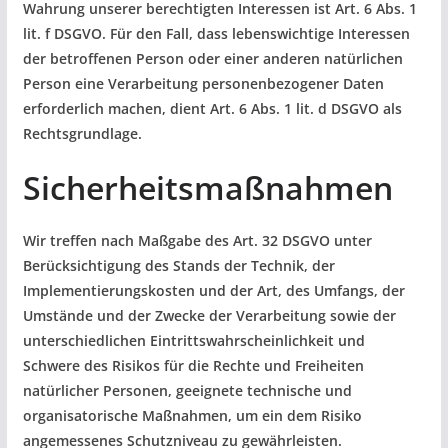
Wahrung unserer berechtigten Interessen ist Art. 6 Abs. 1
lit. f DSGVO. Für den Fall, dass lebenswichtige Interessen
der betroffenen Person oder einer anderen natürlichen
Person eine Verarbeitung personenbezogener Daten
erforderlich machen, dient Art. 6 Abs. 1 lit. d DSGVO als
Rechtsgrundlage.
Sicherheitsmaßnahmen
Wir treffen nach Maßgabe des Art. 32 DSGVO unter
Berücksichtigung des Stands der Technik, der
Implementierungskosten und der Art, des Umfangs, der
Umstände und der Zwecke der Verarbeitung sowie der
unterschiedlichen Eintrittswahrscheinlichkeit und
Schwere des Risikos für die Rechte und Freiheiten
natürlicher Personen, geeignete technische und
organisatorische Maßnahmen, um ein dem Risiko
angemessenes Schutzniveau zu gewährleisten.