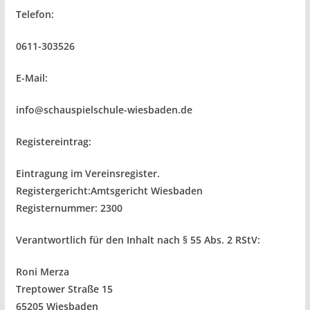
Telefon:
0611-303526
E-Mail:
info@schauspielschule-wiesbaden.de
Registereintrag:
Eintragung im Vereinsregister.
Registergericht:Amtsgericht Wiesbaden
Registernummer: 2300
Verantwortlich für den Inhalt nach § 55 Abs. 2 RStV:
Roni Merza
Treptower Straße 15
65205 Wiesbaden