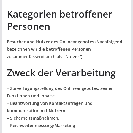
Kategorien betroffener
Personen
Besucher und Nutzer des Onlineangebotes (Nachfolgend
bezeichnen wir die betroffenen Personen
zusammenfassend auch als „Nutzer“).
Zweck der Verarbeitung
– Zurverfügungstellung des Onlineangebotes, seiner
Funktionen und Inhalte.
– Beantwortung von Kontaktanfragen und
Kommunikation mit Nutzern.
– Sicherheitsmaßnahmen.
– Reichweitenmessung/Marketing