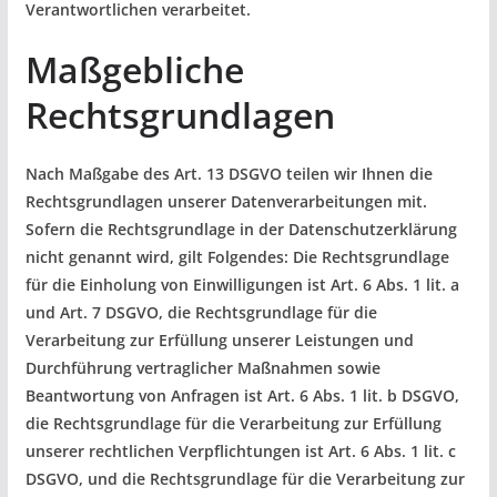
Verantwortlichen verarbeitet.
Maßgebliche
Rechtsgrundlagen
Nach Maßgabe des Art. 13 DSGVO teilen wir Ihnen die
Rechtsgrundlagen unserer Datenverarbeitungen mit.
Sofern die Rechtsgrundlage in der Datenschutzerklärung
nicht genannt wird, gilt Folgendes: Die Rechtsgrundlage
für die Einholung von Einwilligungen ist Art. 6 Abs. 1 lit. a
und Art. 7 DSGVO, die Rechtsgrundlage für die
Verarbeitung zur Erfüllung unserer Leistungen und
Durchführung vertraglicher Maßnahmen sowie
Beantwortung von Anfragen ist Art. 6 Abs. 1 lit. b DSGVO,
die Rechtsgrundlage für die Verarbeitung zur Erfüllung
unserer rechtlichen Verpflichtungen ist Art. 6 Abs. 1 lit. c
DSGVO, und die Rechtsgrundlage für die Verarbeitung zur