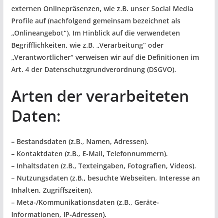
externen Onlinepräsenzen, wie z.B. unser Social Media
Profile auf (nachfolgend gemeinsam bezeichnet als
„Onlineangebot“). Im Hinblick auf die verwendeten
Begrifflichkeiten, wie z.B. „Verarbeitung“ oder
„Verantwortlicher“ verweisen wir auf die Definitionen im
Art. 4 der Datenschutzgrundverordnung (DSGVO).
Arten der verarbeiteten
Daten:
– Bestandsdaten (z.B., Namen, Adressen).
– Kontaktdaten (z.B., E-Mail, Telefonnummern).
– Inhaltsdaten (z.B., Texteingaben, Fotografien, Videos).
– Nutzungsdaten (z.B., besuchte Webseiten, Interesse an
Inhalten, Zugriffszeiten).
– Meta-/Kommunikationsdaten (z.B., Geräte-
Informationen, IP-Adressen).