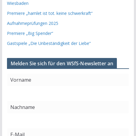
Wiesbaden
Premiere „hamlet ist tot. keine schwerkraft“
Aufnahmeprüfungen 2025
Premiere „Big Spender“
Gastspiele „Die Unbeständigkeit der Liebe“
Melden Sie sich für den WSfS-Newsletter an