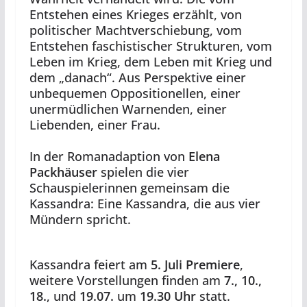
Entstehen eines Krieges erzählt, von
politischer Machtverschiebung, vom
Entstehen faschistischer Strukturen, vom
Leben im Krieg, dem Leben mit Krieg und
dem „danach“. Aus Perspektive einer
unbequemen Oppositionellen, einer
unermüdlichen Warnenden, einer
Liebenden, einer Frau.
In der Romanadaption von
Elena
Packhäuser
spielen die vier
Schauspielerinnen gemeinsam die
Kassandra: Eine Kassandra, die aus vier
Mündern spricht.
Kassandra feiert am
5. Juli Premiere
,
weitere Vorstellungen finden am
7., 10.,
18.
, und
19.07.
um
19.30 Uhr
statt.