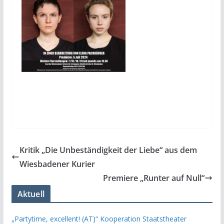
Kritik „Die Unbeständigkeit der Liebe“ aus dem
Wiesbadener Kurier
Premiere „Runter auf Null“
Aktuell
„Partytime, excellent! (AT)“ Kooperation Staatstheater