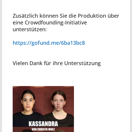
Zusätzlich können Sie die Produktion über
eine Crowdfounding-Initiative
unterstützen:
https://gofund.me/6ba13bc8
Vielen Dank für ihre Unterstützung