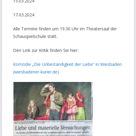
15.03.2024
17.03.2024
Alle Termine finden um 19.30 Uhr im Theatersaal der
Schauspielschule statt.
Den Link zur Kritik finden Sie hier:
Komödie „Die Unbeständigkeit der Liebe“ in Wiesbaden
(wiesbadener-kurier.de)