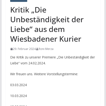
Kritik „Die
Unbeständigkeit der
Liebe“ aus dem
Wiesbadener Kurier
29. Februar 2024
Roni Merza
Die Kritik zu unserer Premiere „Die Unbeständigkeit der
Liebe“ vom 24.02.2024.
Wir freuen uns. Weitere Vorstellungstermine:
03.03.2024
10.03.2024