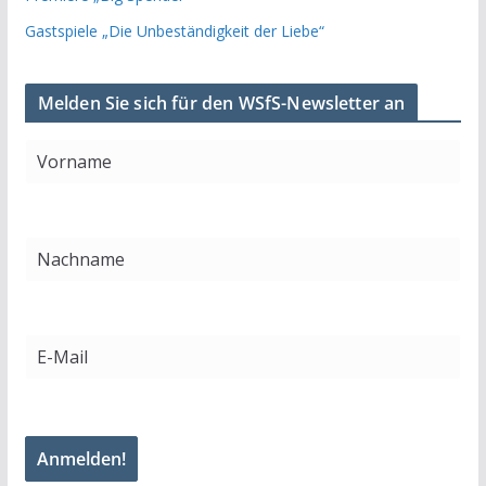
Gastspiele „Die Unbeständigkeit der Liebe“
Melden Sie sich für den WSfS-Newsletter an