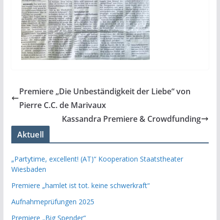
Premiere „Die Unbeständigkeit der Liebe“ von
Pierre C.C. de Marivaux
Kassandra Premiere & Crowdfunding
Aktuell
„Partytime, excellent! (AT)“ Kooperation Staatstheater
Wiesbaden
Premiere „hamlet ist tot. keine schwerkraft“
Aufnahmeprüfungen 2025
Premiere „Big Spender“