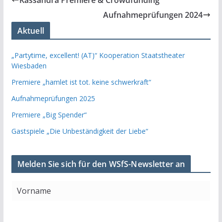
Kassandra Premiere & Crowdfunding
Aufnahmeprüfungen 2024
Aktuell
„Partytime, excellent! (AT)“ Kooperation Staatstheater
Wiesbaden
Premiere „hamlet ist tot. keine schwerkraft“
Aufnahmeprüfungen 2025
Premiere „Big Spender“
Gastspiele „Die Unbeständigkeit der Liebe“
Melden Sie sich für den WSfS-Newsletter an