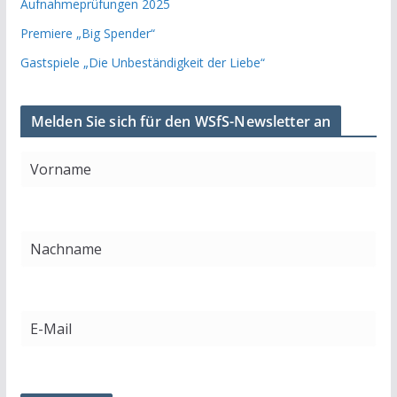
Aufnahmeprüfungen 2025
Premiere „Big Spender“
Gastspiele „Die Unbeständigkeit der Liebe“
Melden Sie sich für den WSfS-Newsletter an