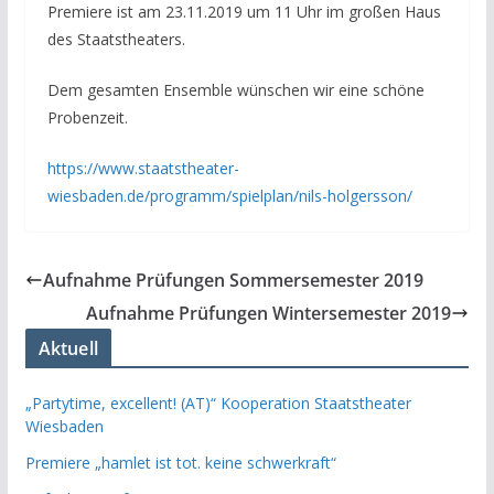
Premiere ist am 23.11.2019 um 11 Uhr im großen Haus
des Staatstheaters.
Dem gesamten Ensemble wünschen wir eine schöne
Probenzeit.
https://www.staatstheater-
wiesbaden.de/programm/spielplan/nils-holgersson/
Aufnahme Prüfungen Sommersemester 2019
Aufnahme Prüfungen Wintersemester 2019
Aktuell
„Partytime, excellent! (AT)“ Kooperation Staatstheater
Wiesbaden
Premiere „hamlet ist tot. keine schwerkraft“