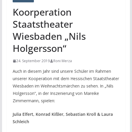
Koorperation
Staatstheater
Wiesbaden „Nils
Holgersson“
24. September 2019
Roni Merza
Auch in diesem Jahr sind unsere Schüler im Rahmen
unserer Kooperation mit dem Hessischen Staatstheater
Wiesbaden im Weihnachtsmärchen zu sehen. In „Nils
Holgersson“, in der Inszenierung von Mareike
Zimmermann, spielen:
Julia Elfert, Konrad Kißler, Sebastian Kroll & Laura
Schleich