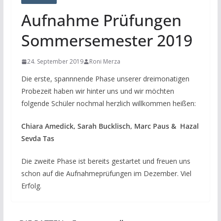
Aufnahme Prüfungen
Sommersemester 2019
24. September 2019
Roni Merza
Die erste, spannnende Phase unserer dreimonatigen
Probezeit haben wir hinter uns und wir möchten
folgende Schüler nochmal herzlich willkommen heißen:
Chiara Amedick, Sarah Bucklisch, Marc Paus & Hazal
Sevda Tas
Die zweite Phase ist bereits gestartet und freuen uns
schon auf die Aufnahmeprüfungen im Dezember. Viel
Erfolg.