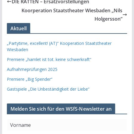
DIE RATTEN – Ersatzvorstellungen
Koorperation Staatstheater Wiesbaden „Nils
Holgersson“
Aktuell
„Partytime, excellent! (AT)“ Kooperation Staatstheater
Wiesbaden
Premiere „hamlet ist tot. keine schwerkraft“
Aufnahmeprüfungen 2025
Premiere „Big Spender“
Gastspiele „Die Unbeständigkeit der Liebe“
Melden Sie sich für den WSfS-Newsletter an