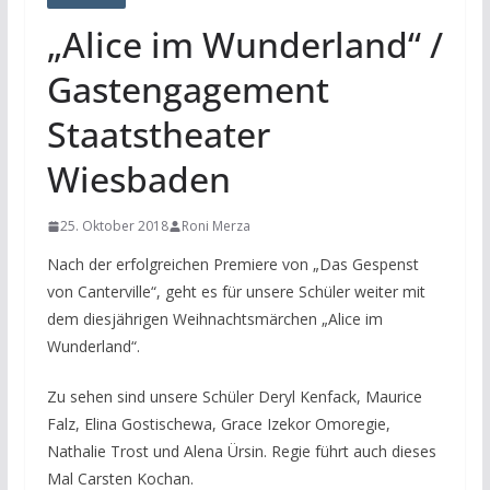
„Alice im Wunderland“ /
Gastengagement
Staatstheater
Wiesbaden
25. Oktober 2018
Roni Merza
Nach der erfolgreichen Premiere von „Das Gespenst
von Canterville“, geht es für unsere Schüler weiter mit
dem diesjährigen Weihnachtsmärchen „Alice im
Wunderland“.
Zu sehen sind unsere Schüler Deryl Kenfack, Maurice
Falz, Elina Gostischewa, Grace Izekor Omoregie,
Nathalie Trost und Alena Ürsin. Regie führt auch dieses
Mal Carsten Kochan.