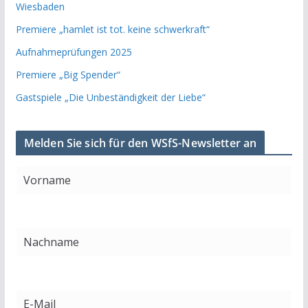
Wiesbaden
Premiere „hamlet ist tot. keine schwerkraft“
Aufnahmeprüfungen 2025
Premiere „Big Spender“
Gastspiele „Die Unbeständigkeit der Liebe“
Melden Sie sich für den WSfS-Newsletter an