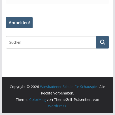
Copyright © 2026
Wiesbadener Schule für Schauspiel
. Alle
Rechte vorbehalten.
Theme:
ColorMag
von ThemeGrill. Präsentiert von
WordPress
.