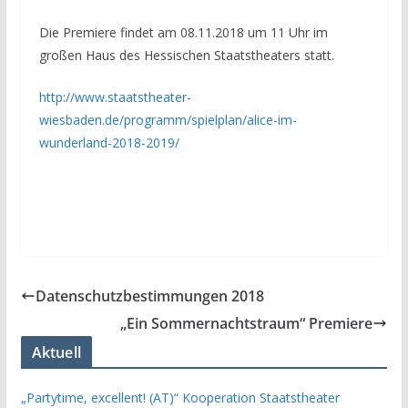
Die Premiere findet am 08.11.2018 um 11 Uhr im
großen Haus des Hessischen Staatstheaters statt.
http://www.staatstheater-
wiesbaden.de/programm/spielplan/alice-im-
wunderland-2018-2019/
Datenschutzbestimmungen 2018
„Ein Sommernachtstraum“ Premiere
Aktuell
„Partytime, excellent! (AT)“ Kooperation Staatstheater