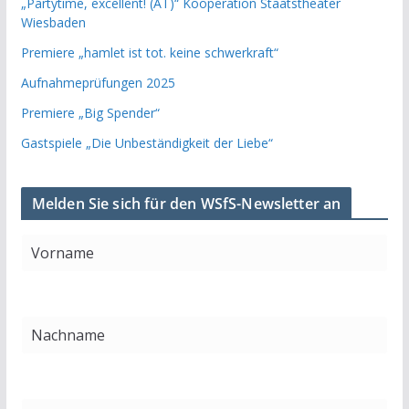
„Partytime, excellent! (AT)“ Kooperation Staatstheater
Wiesbaden
Premiere „hamlet ist tot. keine schwerkraft“
Aufnahmeprüfungen 2025
Premiere „Big Spender“
Gastspiele „Die Unbeständigkeit der Liebe“
Melden Sie sich für den WSfS-Newsletter an