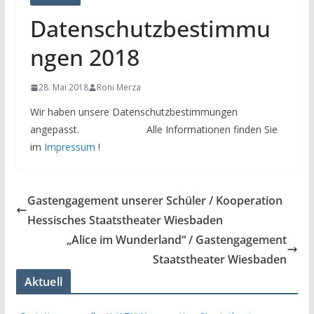
Datenschutzbestimmu
ngen 2018
28. Mai 2018
Roni Merza
Wir haben unsere Datenschutzbestimmungen
angepasst. Alle Informationen finden Sie
im
Impressum
!
Gastengagement unserer Schüler / Kooperation
Hessisches Staatstheater Wiesbaden
„Alice im Wunderland“ / Gastengagement
Staatstheater Wiesbaden
Aktuell