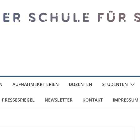
N
AUFNAHMEKRITERIEN
DOZENTEN
STUDENTEN
PRESSESPIEGEL
NEWSLETTER
KONTAKT
IMPRESSUM