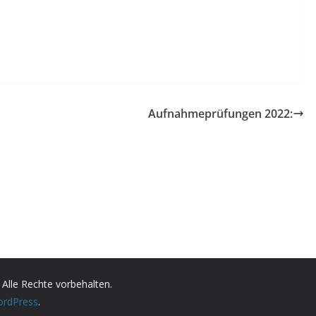
Aufnahmeprüfungen 2022:
. Alle Rechte vorbehalten.
rdPress
.