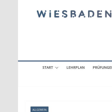
START
LEHRPLAN
PRÜFUNGE
ALLGEMEIN