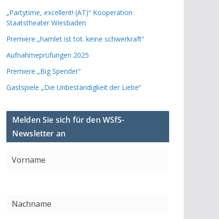
„Partytime, excellent! (AT)“ Kooperation
Staatstheater Wiesbaden
Premiere „hamlet ist tot. keine schwerkraft“
Aufnahmeprüfungen 2025
Premiere „Big Spender“
Gastspiele „Die Unbeständigkeit der Liebe“
Melden Sie sich für den WSfS-
Newsletter an