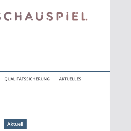
QUALITÄTSSICHERUNG
AKTUELLES
Aktuell