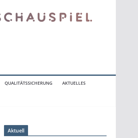
QUALITÄTSSICHERUNG
AKTUELLES
Aktuell