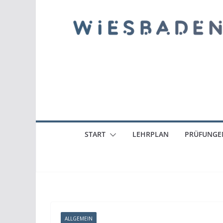
START
LEHRPLAN
PRÜFUNGE
ALLGEMEIN