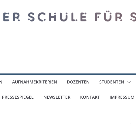
N
AUFNAHMEKRITERIEN
DOZENTEN
STUDENTEN
PRESSESPIEGEL
NEWSLETTER
KONTAKT
IMPRESSUM