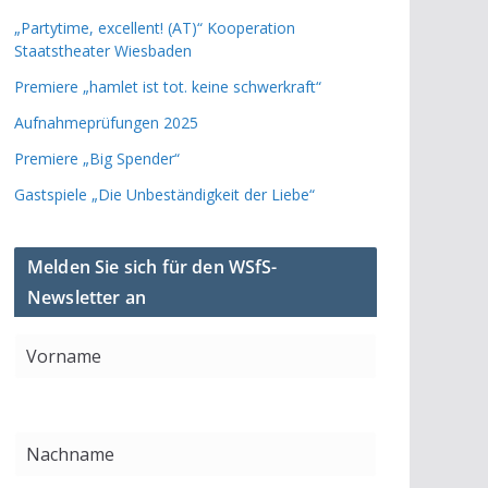
„Partytime, excellent! (AT)“ Kooperation
Staatstheater Wiesbaden
Premiere „hamlet ist tot. keine schwerkraft“
Aufnahmeprüfungen 2025
Premiere „Big Spender“
Gastspiele „Die Unbeständigkeit der Liebe“
Melden Sie sich für den WSfS-
Newsletter an