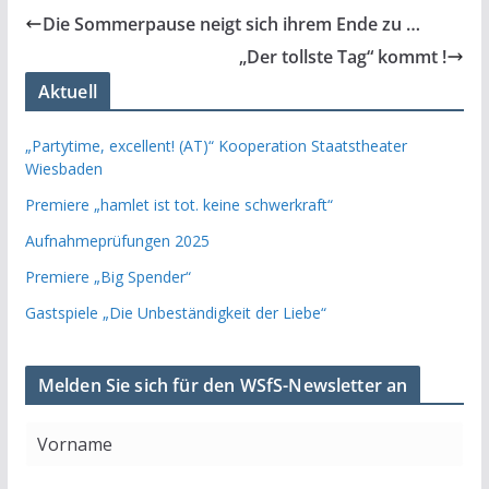
Die Sommerpause neigt sich ihrem Ende zu …
„Der tollste Tag“ kommt !
Aktuell
„Partytime, excellent! (AT)“ Kooperation Staatstheater
Wiesbaden
Premiere „hamlet ist tot. keine schwerkraft“
Aufnahmeprüfungen 2025
Premiere „Big Spender“
Gastspiele „Die Unbeständigkeit der Liebe“
Melden Sie sich für den WSfS-Newsletter an