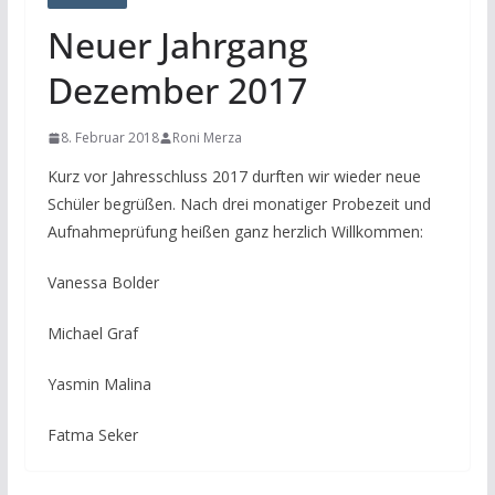
Neuer Jahrgang
Dezember 2017
8. Februar 2018
Roni Merza
Kurz vor Jahresschluss 2017 durften wir wieder neue
Schüler begrüßen. Nach drei monatiger Probezeit und
Aufnahmeprüfung heißen ganz herzlich Willkommen:
Vanessa Bolder
Michael Graf
Yasmin Malina
Fatma Seker