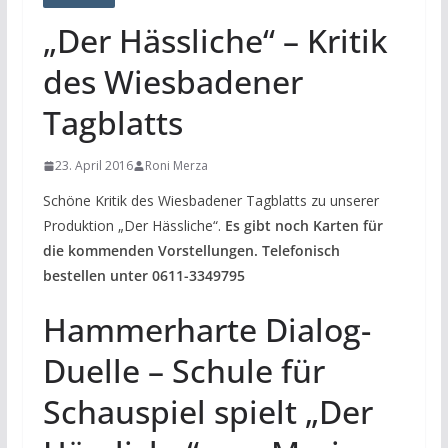
„Der Hässliche“ – Kritik
des Wiesbadener
Tagblatts
23. April 2016
Roni Merza
Schöne Kritik des Wiesbadener Tagblatts zu unserer
Produktion „Der Hässliche“.
Es gibt noch Karten für
die kommenden Vorstellungen. Telefonisch
bestellen unter 0611-3349795
Hammerharte Dialog-
Duelle – Schule für
Schauspiel spielt „Der