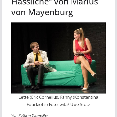
Hässliche“ von Marius
von Mayenburg
Lette (Eric Cornelius, Fanny (Konstantina
Fourkiotis) Foto: wita/ Uwe Stotz
Von Kathrin Schwedler