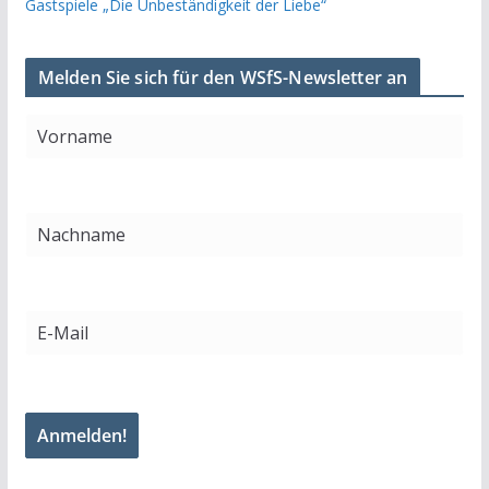
Gastspiele „Die Unbeständigkeit der Liebe“
Melden Sie sich für den WSfS-Newsletter an