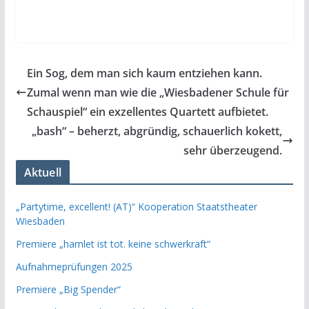
Ein Sog, dem man sich kaum entziehen kann.
Zumal wenn man wie die „Wiesbadener Schule für
Schauspiel“ ein exzellentes Quartett aufbietet.
„bash“ – beherzt, abgründig, schauerlich kokett,
sehr überzeugend.
Aktuell
„Partytime, excellent! (AT)“ Kooperation Staatstheater
Wiesbaden
Premiere „hamlet ist tot. keine schwerkraft“
Aufnahmeprüfungen 2025
Premiere „Big Spender“