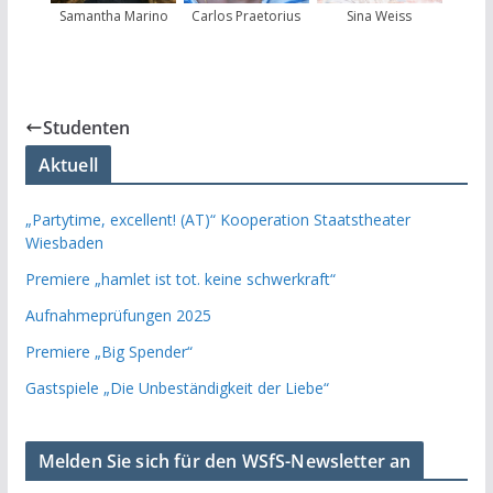
Samantha Marino
Sina Weiss
Carlos Praetorius
Studenten
Aktuell
„Partytime, excellent! (AT)“ Kooperation Staatstheater
Wiesbaden
Premiere „hamlet ist tot. keine schwerkraft“
Aufnahmeprüfungen 2025
Premiere „Big Spender“
Gastspiele „Die Unbeständigkeit der Liebe“
Melden Sie sich für den WSfS-Newsletter an