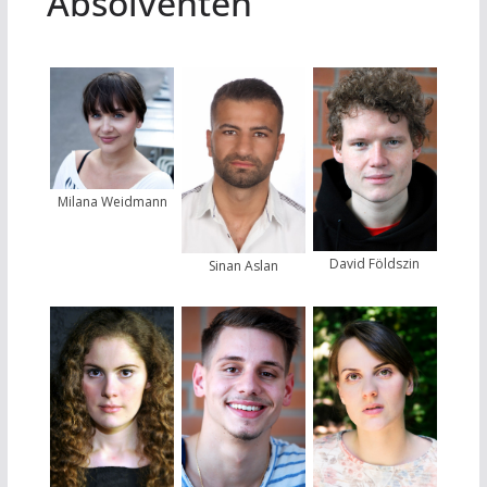
Absolventen
Milana Weidmann
David Földszin
Sinan Aslan